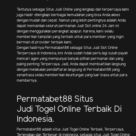
Tentunya sebagai Situs Judi Online yang lengkap dan terpercaya kami
juga Hadir dilengkapi berbagai kemudahan yang bisa Anda akses
dengan mudah dan cepat. Namun yang lebih pentingnya adalah Anda
dapat memainkan seluruh permainan Judi Slot online 24 Jam ini
dengan menggunakan perangkat apapun. Karena, kami selalu
memberikan tampilan yang terbaik untuk para member yang ingin
bermain di provider terbaik kami.
Dengan hadirnya Permatabet88 sebagai Situs Judi Slot Online
Terpercaya di Indonesia, kini Anda sudah tidak perlu lagi susah payah
mencari agen yang mempunyai banyak pilihan permainan dan yang
paling penting Terpercaya. Jadi, Anda dapat membuktikan langsung
dengan melakukan pendaftaran langsung di Permatabet88 yang
senantiasa selalu memberikan keuntungan yang luar biasa untuk para
membernya.
Permatabet88 Situs
Judi Togel Online Terbaik Di
Indonesia.
Permatabet88 adalah situs Judi Togel Online Terbaik, Terpercaya,
Terlengkap dan Terbesar di Indonesia. sebagai situs Judi Togel Online