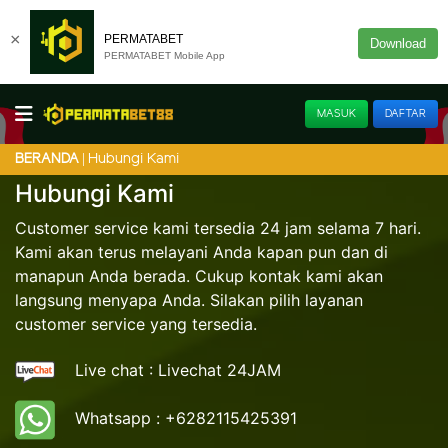
×
PERMATABET
Download
PERMATABET Mobile App
MASUK
DAFTAR
Hubungi Kami
BERANDA
Hubungi Kami
Customer service kami tersedia 24 jam selama 7 hari.
Kami akan terus melayani Anda kapan pun dan di
manapun Anda berada. Cukup kontak kami akan
langsung menyapa Anda. Silakan pilih layanan
customer service yang tersedia.
Live chat : Livechat 24JAM
Whatsapp : +6282115425391