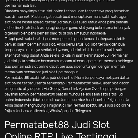
gampang dimainkan, apalagi lebih gampang dibandingkan permainan-
permainan judi lain.
Diantara banyaknya situs slot online terbaru dan terpercaya yang tersebar
luas di internet. Pasti sangat susah buat menciptakan mana salah satu agen
slot online resmi apalagi terbaru ditahun. Bisa jadi untuk Anda para pemain
judi online telah tidak asing lagi dengan game slot yang belum lama ini banyak
digemari oleh para pemain baik itu di dunia maupun Indonesia.
Tetapi pasti saja, buat dapat memperoleh pengalaman dan kepuasan lebih
banyak dalam bermain judi slot, Anda perlu situs judi slot terbaik dan pula
terpercaya umumnya sediakan layanan judi slot lebih bermutu, salah satu
alternatif yang dapat Anda seleksi dikala ini ialah Permatabet88. Permainan
judi slot pula sediakan bermacam-macam alterasi game slot menarik sehingga
tiap pemain judi slot online dapat berupaya peruntungan dengan memilah
memainkan permainan judi slot tipe manapun.
Permatabet88 adalah situs judi slot online24jam terpercaya melayani daftar
slot online terbaru serta terlengkap. Permatabet88 selaku agen slot gacor
pragmatic play deposit via Gopay, Dana, Link Aja dan Ovo, tanpa potongan
bayaran admin. permatabet88 saat ini muncul selaku salah satu situs judi
online indonesia didukung oleh customer service handal online 24 jam serta
Anda dapat menghubungi Pragmatic Play Permatabet88 situs judi slot online
24jam terbaru via livechat, WhatsApp, dan Telegram.
Permatabet88 Judi Slot
Online RTP Live Tertinggi