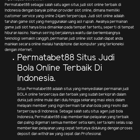
Permatabet88 sebagai salah satu agen situs judi slot online terbaik di
Indonesia dengan banyak pilihan provider slot online, dimana memiliki
customer service yang online 24jam terpercaya. Judi slot online adalah
taruhan game slot yang menggunakan uang asli rupiah. Awalnya permainan
game judi slot hanya bisa dimainkan pada tempat tertentu, seperti di tempat
hiburan kasino. Namun seiring berjalannya waktu dan berkembangnya
teknologi semakin canggih, permainan judi online slot sudah dapat anda
mainkan secara online melalui handphone dan komputer yang terkoneksi
dengan internet.
Permatabet88 Situs Judi
Bola Online Terbaik Di
Indonesia.
Situs Permatabet88 adalah situs yang menyediakan permainan judi
BOLA online terpercaya dan terbaik yang sudah berkiprah dalam
dunia judi online mulai dari dulu hingga sekarang masi eksis dalam
melayani member yang ingin bermain taruhan bola yang resmi dan
terpercaya di Indonesia. Sebagai salah satu situs agen judi bola
Indonesia, Permatabet88 siap memberikan pelayanan yang terbaik
dan paling digemari semua member setia kami, serta kami selalu siap
memberikan pelayanan yang cepat tentunya didukung dengan proses
deposit dan withdraw yang cepat dan Profesional.