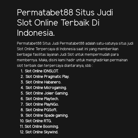
Permatabet88 Situs Judi
Slot Online Terbaik Di
Indonesia.
Permatabet88 Situs Judi Permatabet88 adalah satu-satunya situs judi
Slot Online Terpercaya di Indonesia saat ini yang memberikan
berbagai fasilitas layanan Judi Slot untuk mempermudah para
membernya. Maka, disini kami hadir untuk menghadirkan permainan
slot terbaik dan terpercaya diantaranya, sbb :
1. Slot Online IDNSLOT.
2. Slot Online Pragmatic Play.
3. Slot Online Habanero.
4. Slot Online Microgaming.
5. Slot Online Joker Gaming.
6. Slot Online Playtech.
7. Slot Online PlayNGo.
8. Slot Online PGSoft.
9. Slot Online Spade gaming.
10. Slot Online RTG.
11. Slot Online Booming.
12. Slot Online Skywind.