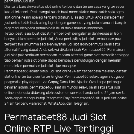
permainan judi lain.
Diantara banyaknya situs slot online terbaru dan terpercaya yang tersebar
luas di internet. Pasti sangat susah buat menciptakan mana salah satu agen
slot online resmi apalagi terbaru ditahun. Bisa jadi untuk Anda para pemain
judi online telah tidak asing lagi dengan game slot yang belum lama ini banyak
digemari oleh para pemain baik itu di dunia maupun Indonesia.
Tetapi pasti saja, buat dapat memperoleh pengalaman dan kepuasan lebih
banyak dalam bermain judi slot, Anda perlu situs judi slot terbaik dan pula
terpercaya umumnya sediakan layanan judi slot lebih bermutu, salah satu
alternatif yang dapat Anda seleksi dikala ini ialah Permatabet88. Permainan
judi slot pula sediakan bermacam-macam alterasi game slot menarik sehingga
tiap pemain judi slot online dapat berupaya peruntungan dengan memilah
memainkan permainan judi slot tipe manapun.
Permatabet88 adalah situs judi slot online24jam terpercaya melayani daftar
slot online terbaru serta terlengkap. Permatabet88 selaku agen slot gacor
pragmatic play deposit via Gopay, Dana, Link Aja dan Ovo, tanpa potongan
bayaran admin. permatabet88 saat ini muncul selaku salah satu situs judi
online indonesia didukung oleh customer service handal online 24 jam serta
Anda dapat menghubungi Pragmatic Play Permatabet88 situs judi slot online
24jam terbaru via livechat, WhatsApp, dan Telegram.
Permatabet88 Judi Slot
Online RTP Live Tertinggi