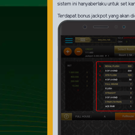
sistem ini hanyaberlaku untuk set kartu
Terdapat bonus jackpot yang akan d