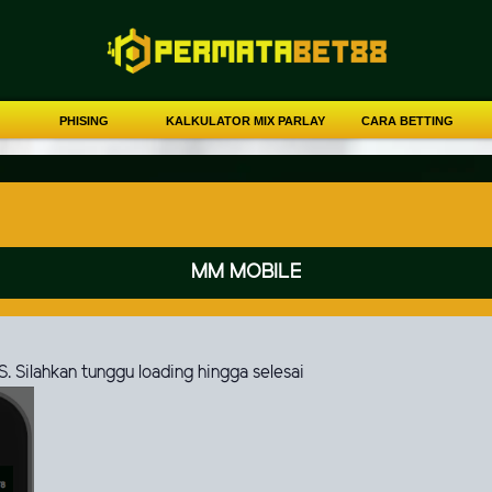
PHISING
KALKULATOR MIX PARLAY
CARA BETTING
MM MOBILE
S. Silahkan tunggu loading hingga selesai