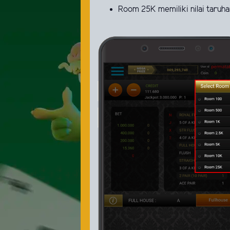
Room 25K memiliki nilai taruh