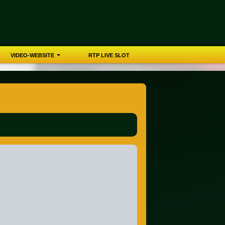
VIDEO-WEBSITE
RTP LIVE SLOT