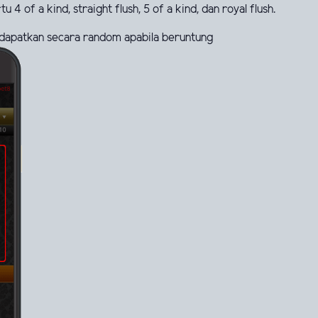
 4 of a kind, straight flush, 5 of a kind, dan royal flush.
idapatkan secara random apabila beruntung